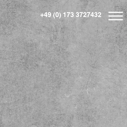
+49 (0) 173 3727432