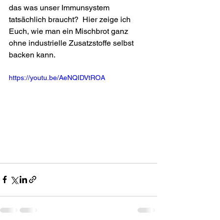
das was unser Immunsystem 
tatsächlich braucht?  Hier zeige ich 
Euch, wie man ein Mischbrot ganz 
ohne industrielle Zusatzstoffe selbst 
backen kann.
https://youtu.be/AeNQIDVtROA