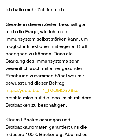
Ich hatte mehr Zeit für mich.  
Gerade in diesen Zeiten beschäftigte 
mich die Frage, wie ich mein 
Immunsystem selbst stärken kann, um 
mögliche Infektionen mit eigener Kraft 
begegnen zu können. Dass die 
Stärkung des Immunsystems sehr 
wesentlich auch mit einer gesunden 
Ernährung zusammen hängt war mir 
bewusst und dieser Beitrag 
https://youtu.be/T1_lMQMOaV8so
brachte mich auf die Idee, mich mit dem 
Brotbacken zu beschäftigen.  
Klar mit Backmischungen und 
Brotbackautomaten garantiert uns die 
Industrie 100% Backerfolg. Aber ist es 