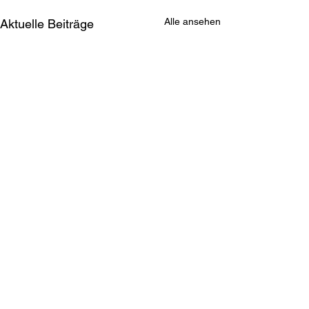
Alle ansehen
Aktuelle Beiträge
Kommentare